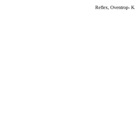
Reflex, Oventrop- 